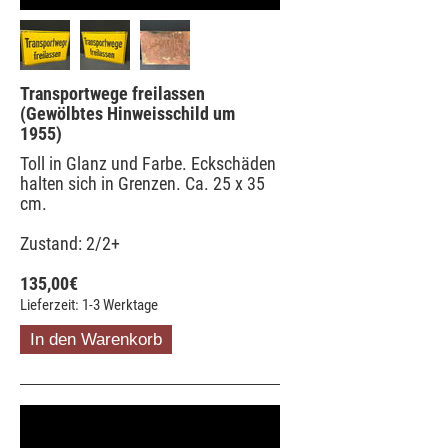
Transportwege freilassen
(Gewölbtes Hinweisschild um
1955)
Toll in Glanz und Farbe. Eckschäden
halten sich in Grenzen. Ca. 25 x 35
cm.
Zustand: 2/2+
135,00
€
Lieferzeit: 1-3 Werktage