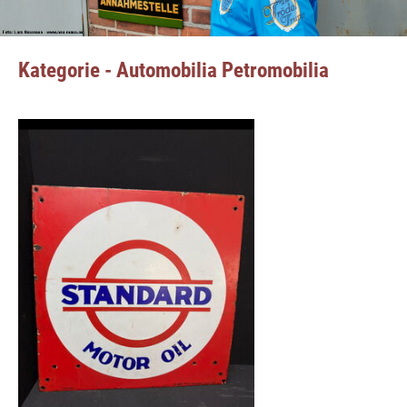
Kategorie - Automobilia Petromobilia