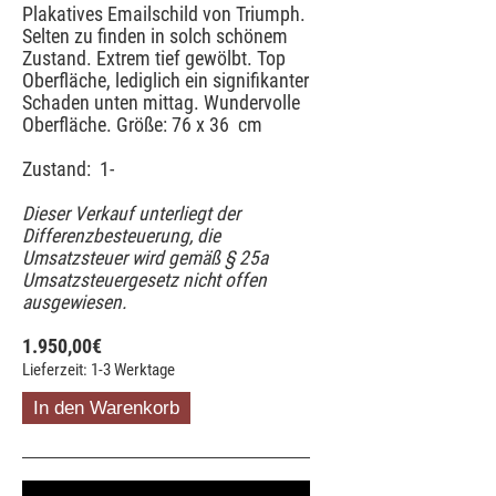
Plakatives Emailschild von Triumph.
Selten zu finden in solch schönem
Zustand. Extrem tief gewölbt. Top
Oberfläche, lediglich ein signifikanter
Schaden unten mittag. Wundervolle
Oberfläche. Größe: 76 x 36 cm
Zustand: 1-
Dieser Verkauf unterliegt der
Differenzbesteuerung, die
Umsatzsteuer wird gemäß § 25a
Umsatzsteuergesetz nicht offen
ausgewiesen.
1.950,00
€
Lieferzeit: 1-3 Werktage