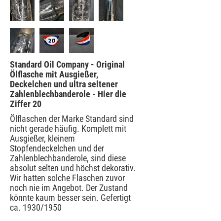
Standard Oil Company - Original
Ölflasche mit Ausgießer,
Deckelchen und ultra seltener
Zahlenblechbanderole - Hier die
Ziffer 20
Ölflaschen der Marke Standard sind
nicht gerade häufig. Komplett mit
Ausgießer, kleinem
Stopfendeckelchen und der
Zahlenblechbanderole, sind diese
absolut selten und höchst dekorativ.
Wir hatten solche Flaschen zuvor
noch nie im Angebot. Der Zustand
könnte kaum besser sein. Gefertigt
ca. 1930/1950