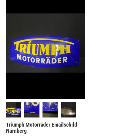
Triumph Motorräder Emailschild
Nürnberg