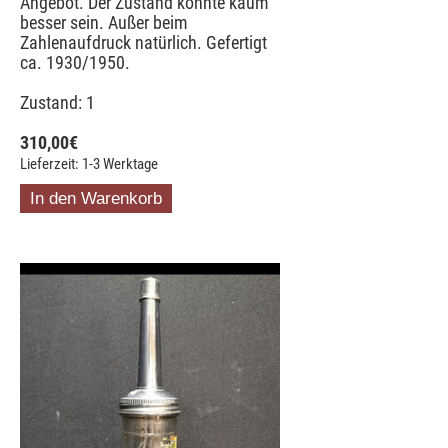
Angebot. Der Zustand könnte kaum
besser sein. Außer beim
Zahlenaufdruck natürlich. Gefertigt
ca. 1930/1950.
Zustand: 1
310,00
€
Lieferzeit: 1-3 Werktage