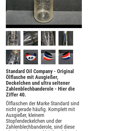
Standard Oil Company - Original
Ölflasche mit Ausgießer,
Deckelchen und ultra seltener
Zahlenblechbanderole - Hier die
Ziffer 40.
Ölflaschen der Marke Standard sind
nicht gerade häufig. Komplett mit
Ausgießer, kleinem
Stopfendeckelchen und der
Zahlenblechbanderole, sind diese