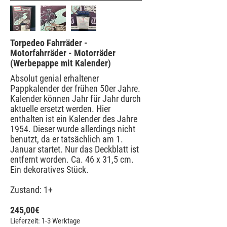
Torpedeo Fahrräder -
Motorfahrräder - Motorräder
(Werbepappe mit Kalender)
Absolut genial erhaltener
Pappkalender der frühen 50er Jahre.
Kalender können Jahr für Jahr durch
aktuelle ersetzt werden. Hier
enthalten ist ein Kalender des Jahre
1954. Dieser wurde allerdings nicht
benutzt, da er tatsächlich am 1.
Januar startet. Nur das Deckblatt ist
entfernt worden. Ca. 46 x 31,5 cm.
Ein dekoratives Stück.
Zustand: 1+
245,00
€
Lieferzeit: 1-3 Werktage