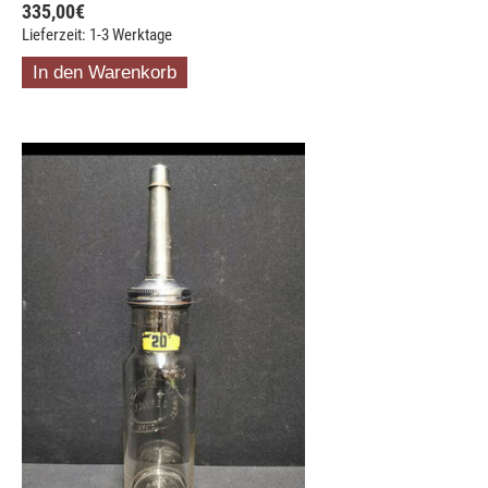
335,00
€
Lieferzeit: 1-3 Werktage