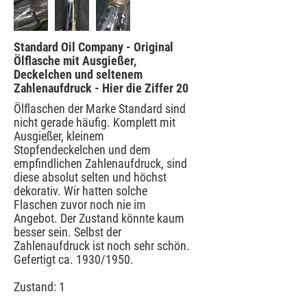
Standard Oil Company - Original
Ölflasche mit Ausgießer,
Deckelchen und seltenem
Zahlenaufdruck - Hier die Ziffer 20
Ölflaschen der Marke Standard sind
nicht gerade häufig. Komplett mit
Ausgießer, kleinem
Stopfendeckelchen und dem
empfindlichen Zahlenaufdruck, sind
diese absolut selten und höchst
dekorativ. Wir hatten solche
Flaschen zuvor noch nie im
Angebot. Der Zustand könnte kaum
besser sein. Selbst der
Zahlenaufdruck ist noch sehr schön.
Gefertigt ca. 1930/1950.
Zustand: 1