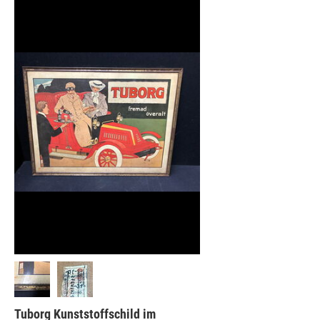
Tuborg Kunststoffschild im