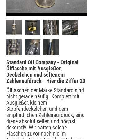
Standard Oil Company - Original
Ölflasche mit Ausgießer,
Deckelchen und seltenem
Zahlenaufdruck - Hier die Ziffer 20
Ölflaschen der Marke Standard sind
nicht gerade häufig. Komplett mit
Ausgießer, kleinem
Stopfendeckelchen und dem
empfindlichen Zahlenaufdruck, sind
diese absolut selten und höchst
dekorativ. Wir hatten solche
Flaschen zuvor noch nie im