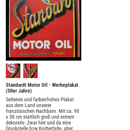
Standardt Motor Oil - Werbeplakat
(50er Jahre)
Seltenes und farbenfrohes Plakat
aus dem Land unserer
französischen Nachbarn. Mit ca. 90
x 58 cm stattlich groß und extrem
dekorativ. Zwar hier und da eine
Druckstelle bzw Knitterfalte, aber