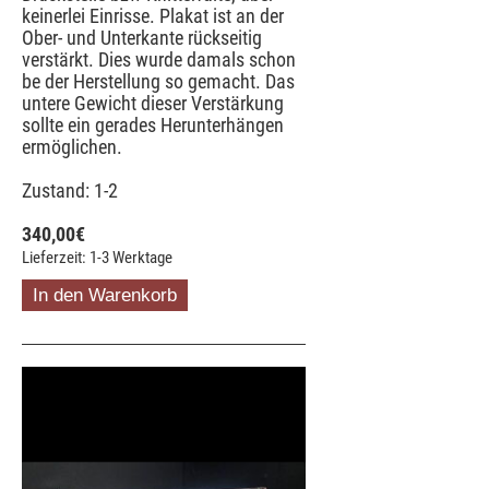
keinerlei Einrisse. Plakat ist an der
Ober- und Unterkante rückseitig
verstärkt. Dies wurde damals schon
be der Herstellung so gemacht. Das
untere Gewicht dieser Verstärkung
sollte ein gerades Herunterhängen
ermöglichen.
Zustand: 1-2
340,00
€
Lieferzeit: 1-3 Werktage