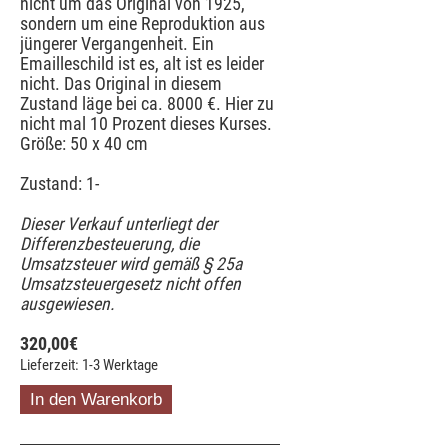
nicht um das Original von 1925,
sondern um eine Reproduktion aus
jüngerer Vergangenheit. Ein
Emailleschild ist es, alt ist es leider
nicht. Das Original in diesem
Zustand läge bei ca. 8000 €. Hier zu
nicht mal 10 Prozent dieses Kurses.
Größe: 50 x 40 cm
Zustand: 1-
Dieser Verkauf unterliegt der
Differenzbesteuerung, die
Umsatzsteuer wird gemäß § 25a
Umsatzsteuergesetz nicht offen
ausgewiesen.
320,00
€
Lieferzeit: 1-3 Werktage