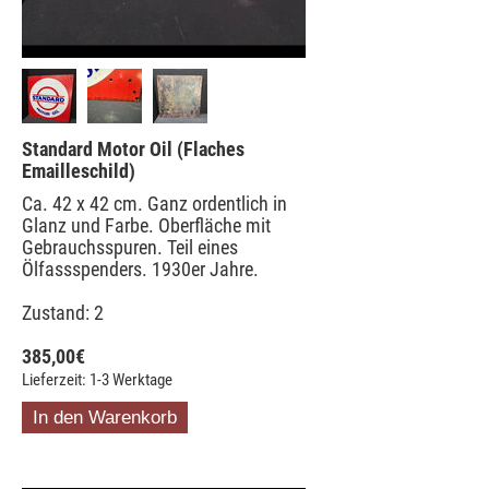
Standard Motor Oil (Flaches
Emailleschild)
Ca. 42 x 42 cm. Ganz ordentlich in
Glanz und Farbe. Oberfläche mit
Gebrauchsspuren. Teil eines
Ölfassspenders. 1930er Jahre.
Zustand: 2
385,00
€
Lieferzeit: 1-3 Werktage