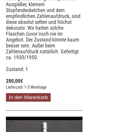
Ausgießer, kleinem
Stopfendeckelchen und dem
empfindlichen Zahlenaufdruck, sind
diese absolut selten und höchst
dekorativ. Wir hatten solche
Flaschen zuvor noch nie im
Angebot. Der Zustand könnte kaum
besser sein. Außer beim
Zahlenaufdruck natürlich. Gefertigt
ca. 1930/1950.
Zustand: 1
280,00
€
Lieferzeit: 1-3 Werktage