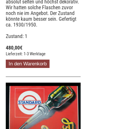
absolut selten und höchst dekorativ.
Wir hatten solche Flaschen zuvor
noch nie im Angebot. Der Zustand
könnte kaum besser sein. Gefertigt
ca. 1930/1950.
Zustand: 1
480,00
€
Lieferzeit: 1-3 Werktage