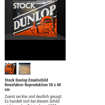
Stock Dunlop Emailschild
Rennfahrer Reproduktion 50 x 40
cm
Zuerst sei klar und deutlich gesagt:
Es handelt sich bei diesem Schild