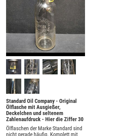
Standard Oil Company - Original
Ölflasche mit Ausgießer,
Deckelchen und seltenem
Zahlenaufdruck - Hier die Ziffer 30
Ölflaschen der Marke Standard sind
nicht gerade häufig. Komplett mit