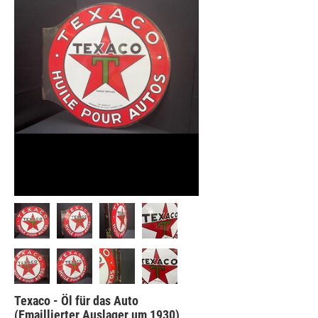
Texaco - Öl für das Auto
(Emaillierter Auslager um 1930)