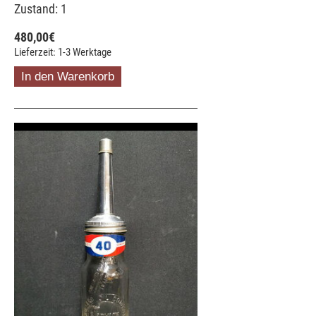
Zustand: 1
480,00
€
Lieferzeit: 1-3 Werktage