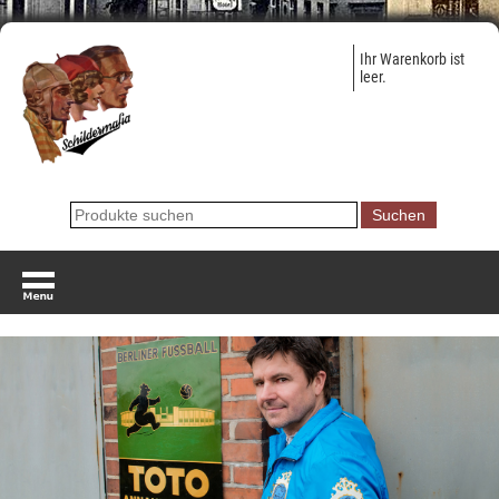
Ihr Warenkorb ist
leer.