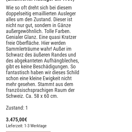
Wie so oft dreht sich bei diesem
doppelseitig emaillierten Ausleger
alles um den Zustand. Dieser ist
nicht nur gut, sondern in Gänze
außergewöhnlich. Tolle Farben.
Genialer Glanz. Eine quasi Kratzer
freie Oberfläche. Hier werden
Sammlerträume wahr! Außer im
Schwarz des äußeren Randes und
des abgekanteten Aufhängbleches,
gibt es keine Beschädigungen. So
fantastisch haben wir dieses Schild
schon eine kleine Ewigkeit nicht
mehr gesehen. Stammt aus dem
französischsprachigen Raum der
Schweiz. Ca. 58 x 60 cm.
Zustand: 1
3.475,00
€
Lieferzeit: 1-3 Werktage