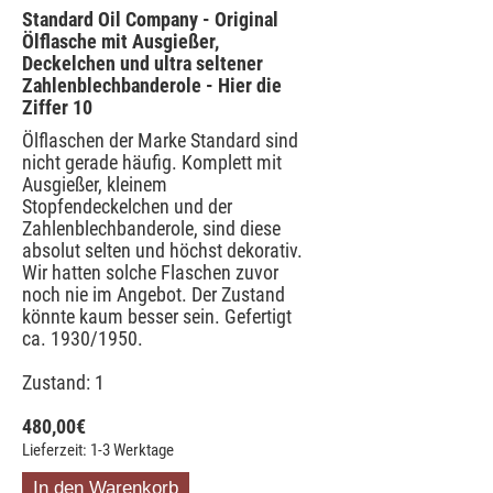
Standard Oil Company - Original
Ölflasche mit Ausgießer,
Deckelchen und ultra seltener
Zahlenblechbanderole - Hier die
Ziffer 10
Ölflaschen der Marke Standard sind
nicht gerade häufig. Komplett mit
Ausgießer, kleinem
Stopfendeckelchen und der
Zahlenblechbanderole, sind diese
absolut selten und höchst dekorativ.
Wir hatten solche Flaschen zuvor
noch nie im Angebot. Der Zustand
könnte kaum besser sein. Gefertigt
ca. 1930/1950.
Zustand: 1
480,00
€
Lieferzeit: 1-3 Werktage