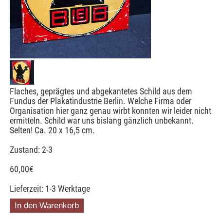
Flaches, geprägtes und abgekantetes Schild aus dem
Fundus der Plakatindustrie Berlin. Welche Firma oder
Organisation hier ganz genau wirbt konnten wir leider nicht
ermitteln. Schild war uns bislang gänzlich unbekannt.
Selten! Ca. 20 x 16,5 cm.
Zustand: 2-3
60,00
€
Lieferzeit: 1-3 Werktage