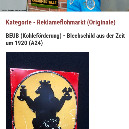
Kategorie - Reklameflohmarkt (Originale)
BEUB (Kohleförderung) - Blechschild aus der Zeit
um 1920 (A24)