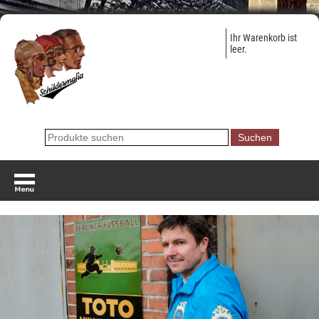
Ihr Warenkorb ist
leer.