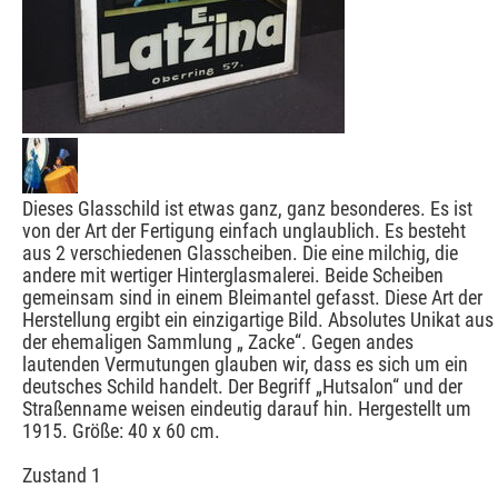
Dieses Glasschild ist etwas ganz, ganz besonderes. Es ist
von der Art der Fertigung einfach unglaublich. Es besteht
aus 2 verschiedenen Glasscheiben. Die eine milchig, die
andere mit wertiger Hinterglasmalerei. Beide Scheiben
gemeinsam sind in einem Bleimantel gefasst. Diese Art der
Herstellung ergibt ein einzigartige Bild. Absolutes Unikat aus
der ehemaligen Sammlung „ Zacke“. Gegen andes
lautenden Vermutungen glauben wir, dass es sich um ein
deutsches Schild handelt. Der Begriff „Hutsalon“ und der
Straßenname weisen eindeutig darauf hin. Hergestellt um
1915. Größe: 40 x 60 cm.
Zustand 1