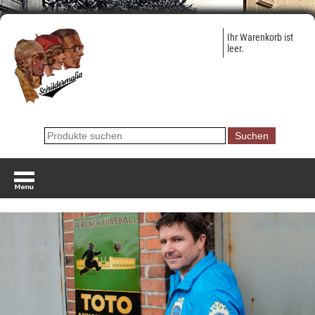
Ihr Warenkorb ist
leer.