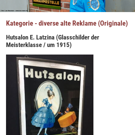
Kategorie - diverse alte Reklame (Originale)
Hutsalon E. Latzina (Glasschilder der
Meisterklasse / um 1915)