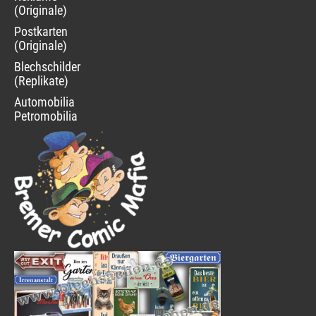
(Originale)
Postkarten
(Originale)
Blechschilder
(Replikate)
Automobilia
Petromobilia