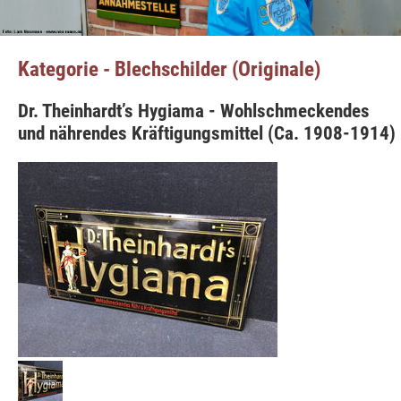
Kategorie - Blechschilder (Originale)
Dr. Theinhardt’s Hygiama - Wohlschmeckendes
und nährendes Kräftigungsmittel (Ca. 1908-1914)