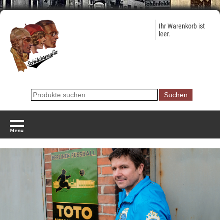
Ihr Warenkorb ist
leer.