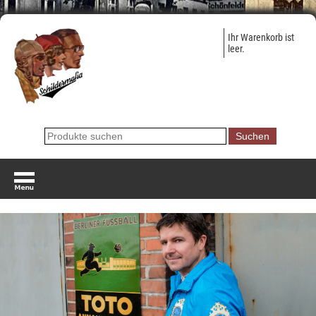
Ihr Warenkorb ist
leer.