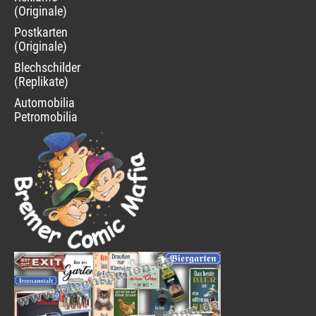
(Originale)
Postkarten
(Originale)
Blechschilder
(Replikate)
Automobilia
Petromobilia