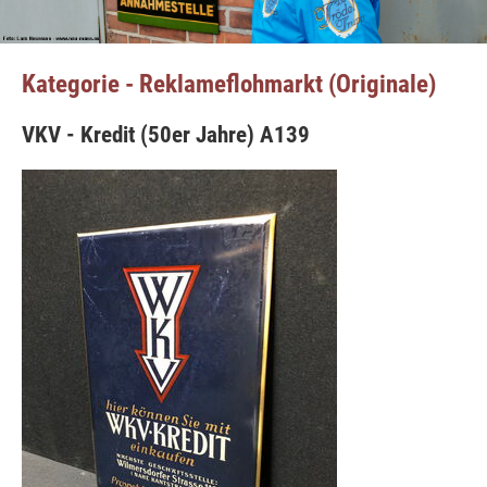
Kategorie - Reklameflohmarkt (Originale)
VKV - Kredit (50er Jahre) A139