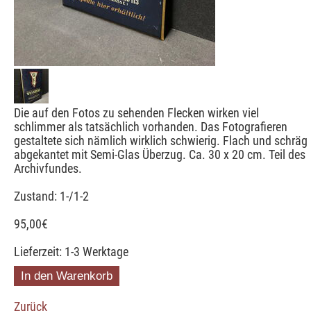
Die auf den Fotos zu sehenden Flecken wirken viel
schlimmer als tatsächlich vorhanden. Das Fotografieren
gestaltete sich nämlich wirklich schwierig. Flach und schräg
abgekantet mit Semi-Glas Überzug. Ca. 30 x 20 cm. Teil des
Archivfundes.
Zustand: 1-/1-2
95,00
€
Lieferzeit: 1-3 Werktage
Zurück