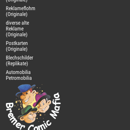
Reklameflohmarkt
(Originale)
diverse alte
Reklame
(Originale)
Postkarten
(Originale)
Blechschilder
(Replikate)
Automobilia
Petromobilia