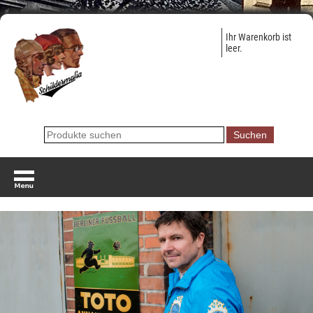
Ihr Warenkorb ist
leer.