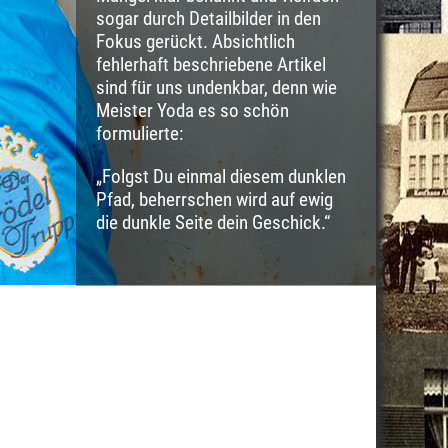
sogar durch Detailbilder in den
Fokus gerückt. Absichtlich
fehlerhaft beschriebene Artikel
sind für uns undenkbar, denn wie
Meister Yoda es so schön
formulierte:
„Folgst Du einmal diesem dunklen
Pfad, beherrschen wird auf ewig
die dunkle Seite dein Geschick.“