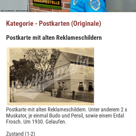
Kategorie - Postkarten (Originale)
Postkarte mit alten Reklameschildern
Postkarte mit alten Reklameschildern. Unter anderem 2 x
Muskator, je einmal Budo und Persil, sowie einem Erdal
Frosch. Um 1930. Gelaufen.
Zustand (1-2)