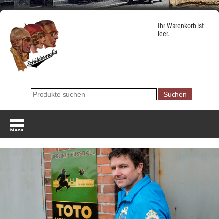
Ihr Warenkorb ist
leer.