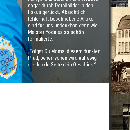
sogar durch Detailbilder in den
Fokus gerückt. Absichtlich
fehlerhaft beschriebene Artikel
sind für uns undenkbar, denn wie
Meister Yoda es so schön
formulierte:
„Folgst Du einmal diesem dunklen
Pfad, beherrschen wird auf ewig
die dunkle Seite dein Geschick.“