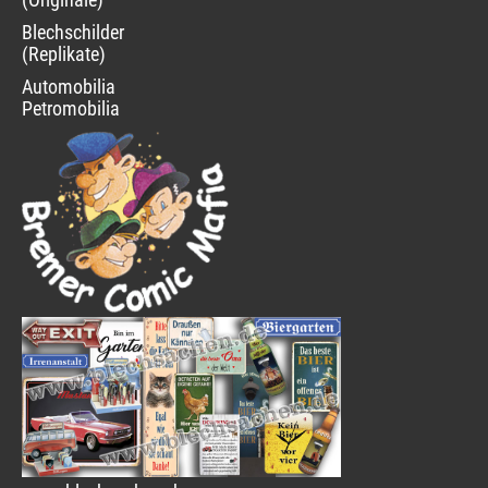
Blechschilder
(Replikate)
Automobilia
Petromobilia