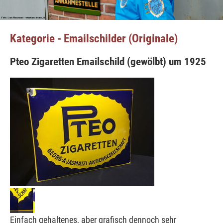
Kategorie - Emailschilder (Originale)
Pteo Zigaretten Emailschild (gewölbt) um 1925
Einfach gehaltenes, aber grafisch dennoch sehr