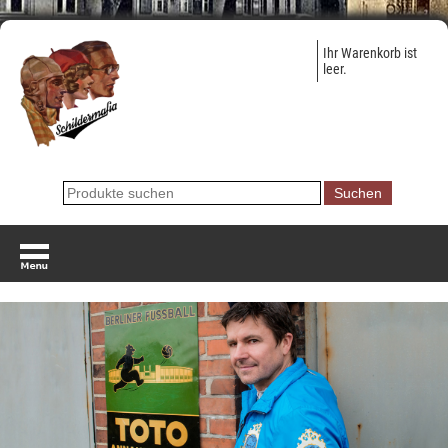
Ihr Warenkorb ist
leer.