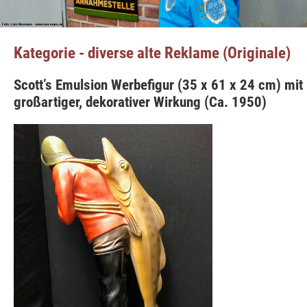
Kategorie - diverse alte Reklame (Originale)
Scott’s Emulsion Werbefigur (35 x 61 x 24 cm) mit
großartiger, dekorativer Wirkung (Ca. 1950)