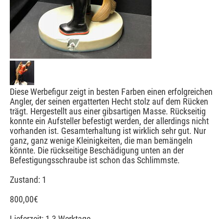
Diese Werbefigur zeigt in besten Farben einen erfolgreichen
Angler, der seinen ergatterten Hecht stolz auf dem Rücken
trägt. Hergestellt aus einer gibsartigen Masse. Rückseitig
konnte ein Aufsteller befestigt werden, der allerdings nicht
vorhanden ist. Gesamterhaltung ist wirklich sehr gut. Nur
ganz, ganz wenige Kleinigkeiten, die man bemängeln
könnte. Die rückseitige Beschädigung unten an der
Befestigungsschraube ist schon das Schlimmste.
Zustand: 1
800,00
€
Lieferzeit: 1-3 Werktage