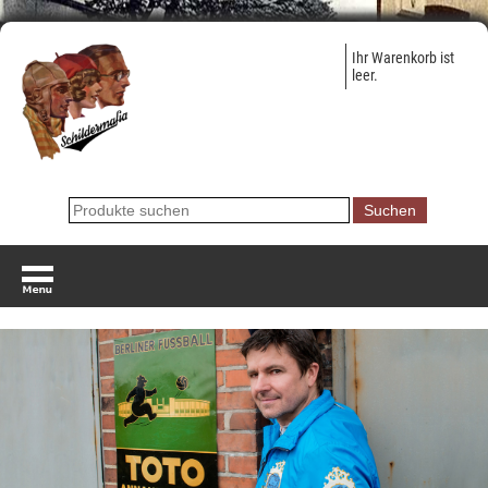
Ihr Warenkorb ist
leer.