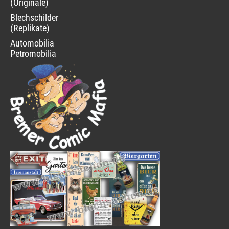
(Originale)
Blechschilder
(Replikate)
Automobilia
Petromobilia