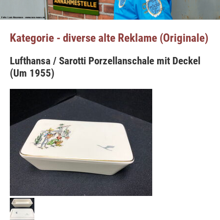
Kategorie - diverse alte Reklame (Originale)
Lufthansa / Sarotti Porzellanschale mit Deckel
(Um 1955)