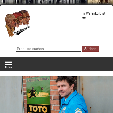
Ihr Warenkorb ist
leer.