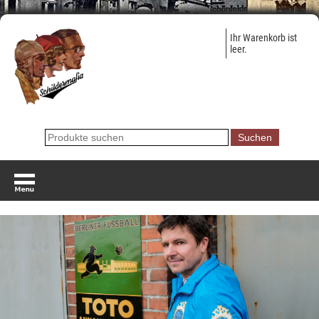
Ihr Warenkorb ist
leer.