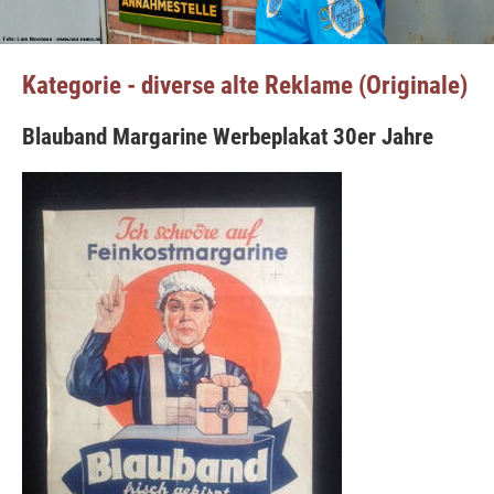
Kategorie - diverse alte Reklame (Originale)
Blauband Margarine Werbeplakat 30er Jahre