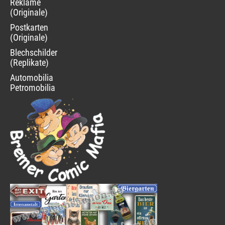
Reklame
(Originale)
Postkarten
(Originale)
Blechschilder
(Replikate)
Automobilia
Petromobilia