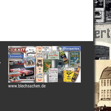
www.blechsachen.de