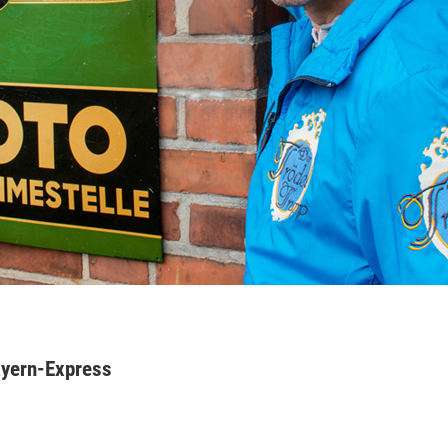
ayern-Express