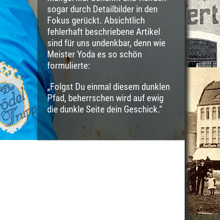
sogar durch Detailbilder in den
Fokus gerückt. Absichtlich
fehlerhaft beschriebene Artikel
sind für uns undenkbar, denn wie
Meister Yoda es so schön
formulierte:
„Folgst Du einmal diesem dunklen
Pfad, beherrschen wird auf ewig
die dunkle Seite dein Geschick.“