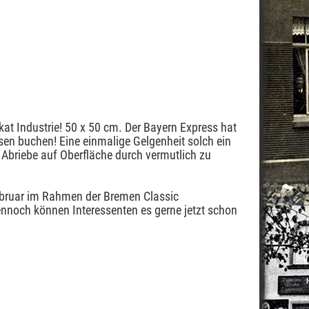
kat Industrie! 50 x 50 cm. Der Bayern Express hat
en buchen! Eine einmalige Gelgenheit solch ein
 Abriebe auf Oberfläche durch vermutlich zu
Februar im Rahmen der Bremen Classic
ennoch können Interessenten es gerne jetzt schon