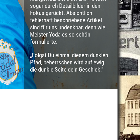
sogar durch Detailbilder in den
Fokus gerückt. Absichtlich
fehlerhaft beschriebene Artikel
sind für uns undenkbar, denn wie
Meister Yoda es so schön
formulierte:
„Folgst Du einmal diesem dunklen
Pfad, beherrschen wird auf ewig
die dunkle Seite dein Geschick.“