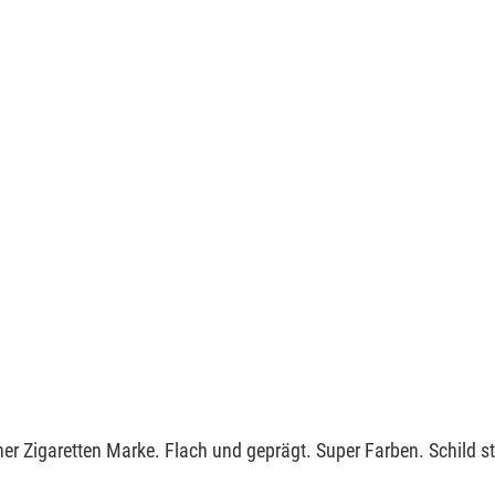
ner Zigaretten Marke. Flach und geprägt. Super Farben. Schild s