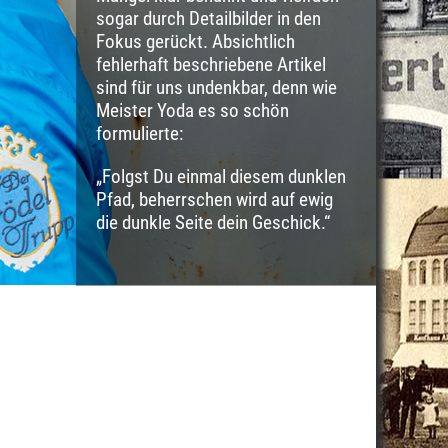
sogar durch Detailbilder in den
Fokus gerückt. Absichtlich
fehlerhaft beschriebene Artikel
sind für uns undenkbar, denn wie
Meister Yoda es so schön
formulierte:
„Folgst Du einmal diesem dunklen
Pfad, beherrschen wird auf ewig
die dunkle Seite dein Geschick.“