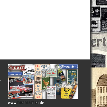
www.blechsachen.de