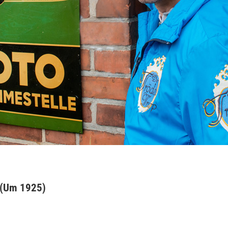
e (Um 1925)