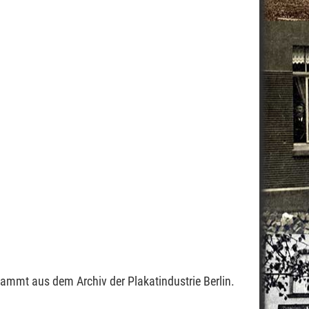
tammt aus dem Archiv der Plakatindustrie Berlin.