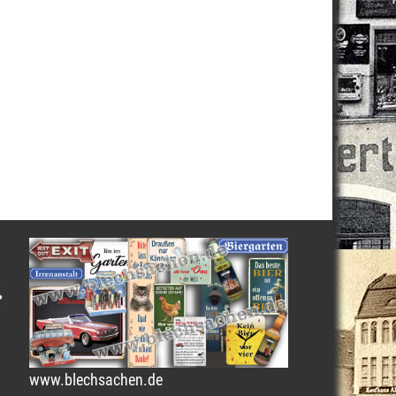
www.blechsachen.de