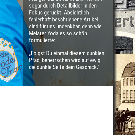
sogar durch Detailbilder in den
Fokus gerückt. Absichtlich
fehlerhaft beschriebene Artikel
sind für uns undenkbar, denn wie
Meister Yoda es so schön
formulierte:
„Folgst Du einmal diesem dunklen
Pfad, beherrschen wird auf ewig
die dunkle Seite dein Geschick.“