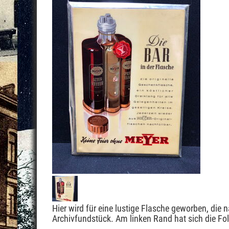
Hier wird für eine lustige Flasche geworben, die 
Archivfundstück. Am linken Rand hat sich die Foli