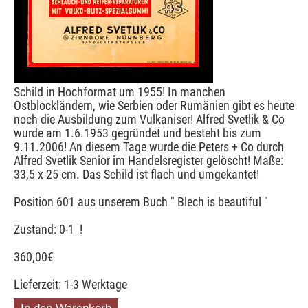
Schild in Hochformat um 1955! In manchen
Ostblockländern, wie Serbien oder Rumänien gibt es heute
noch die Ausbildung zum Vulkaniser! Alfred Svetlik & Co
wurde am 1.6.1953 gegründet und besteht bis zum
9.11.2006! An diesem Tage wurde die Peters + Co durch
Alfred Svetlik Senior im Handelsregister gelöscht! Maße:
33,5 x 25 cm. Das Schild ist flach und umgekantet!
Position 601 aus unserem Buch " Blech is beautiful "
Zustand: 0-1 !
360,00
€
Lieferzeit: 1-3 Werktage