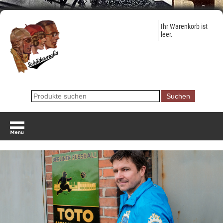
Ihr Warenkorb ist
leer.