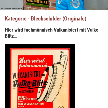
Kategorie - Blechschilder (Originale)
Hier wird fachmännisch Vulkanisiert mit Vulko
Blitz…