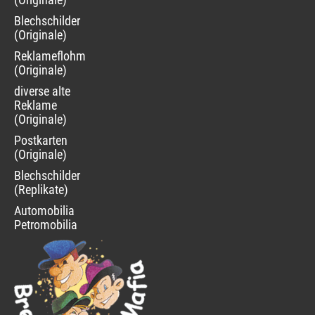
Blechschilder
(Originale)
Reklameflohmarkt
(Originale)
diverse alte
Reklame
(Originale)
Postkarten
(Originale)
Blechschilder
(Replikate)
Automobilia
Petromobilia