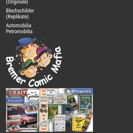
(Originale)
Blechschilder
(Replikate)
Automobilia
Petromobilia