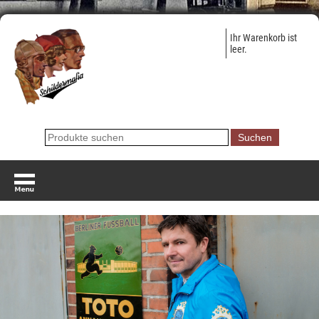
Ihr Warenkorb ist
leer.