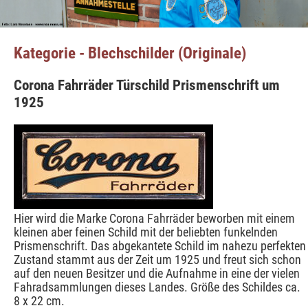
Kategorie - Blechschilder (Originale)
Corona Fahrräder Türschild Prismenschrift um
1925
Hier wird die Marke Corona Fahrräder beworben mit einem
kleinen aber feinen Schild mit der beliebten funkelnden
Prismenschrift. Das abgekantete Schild im nahezu perfekten
Zustand stammt aus der Zeit um 1925 und freut sich schon
auf den neuen Besitzer und die Aufnahme in eine der vielen
Fahradsammlungen dieses Landes. Größe des Schildes ca.
8 x 22 cm.