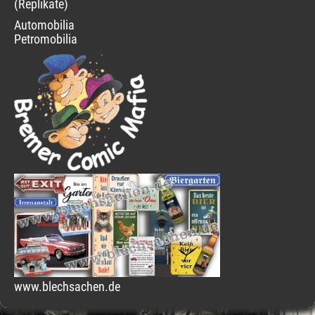
(Replikate)
Automobilia
Petromobilia
www.blechsachen.de