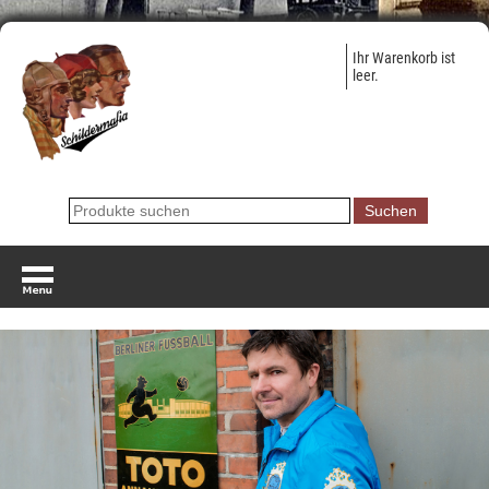
Ihr Warenkorb ist
leer.