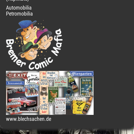
Automobilia
Petromobilia
www.blechsachen.de