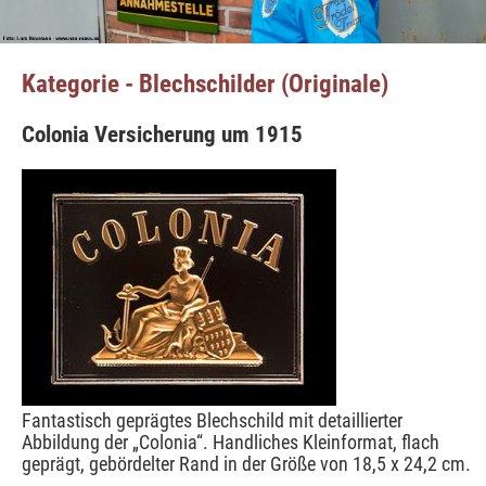
Kategorie - Blechschilder (Originale)
Colonia Versicherung um 1915
Fantastisch geprägtes Blechschild mit detaillierter
Abbildung der „Colonia“. Handliches Kleinformat, flach
geprägt, gebördelter Rand in der Größe von 18,5 x 24,2 cm.