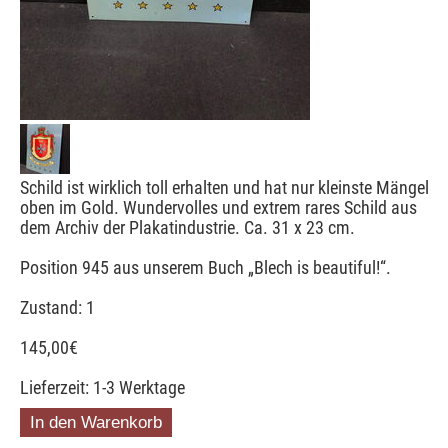
Schild ist wirklich toll erhalten und hat nur kleinste Mängel
oben im Gold. Wundervolles und extrem rares Schild aus
dem Archiv der Plakatindustrie. Ca. 31 x 23 cm.
Position 945 aus unserem Buch „Blech is beautiful!“.
Zustand: 1
145,00
€
Lieferzeit: 1-3 Werktage