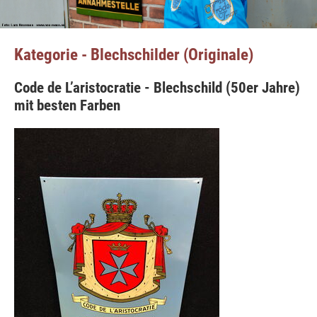
Kategorie - Blechschilder (Originale)
Code de L’aristocratie - Blechschild (50er Jahre)
mit besten Farben