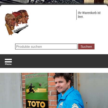
Ihr Warenkorb ist
leer.