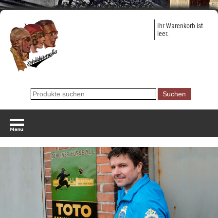
Ihr Warenkorb ist
leer.