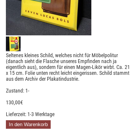
Seltenes kleines Schild, welches nicht für Möbelpolitur
(danach sieht die Flasche unseres Empfinden nach ja
eigentlich aus), sondern für einen Magen-Likör wirbt. Ca. 21
x 15 cm. Folie unten recht leicht eingerissen. Schild stammt
aus dem Archiv der Plakatindustrie.
Zustand: 1-
130,00
€
Lieferzeit: 1-3 Werktage