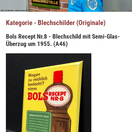
Kategorie - Blechschilder (Originale)
Bols Recept Nr.8 - Blechschild mit Semi-Glas-
Überzug um 1955. (A46)