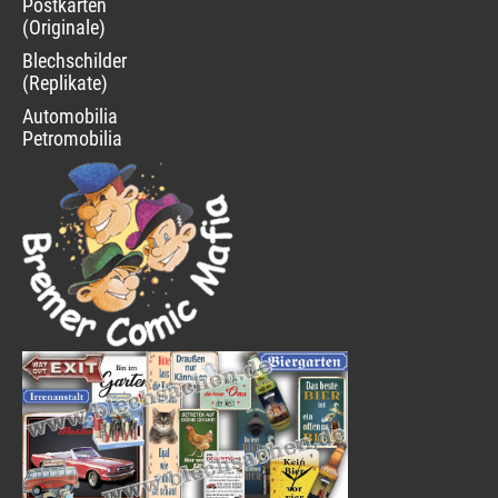
Postkarten
(Originale)
Blechschilder
(Replikate)
Automobilia
Petromobilia