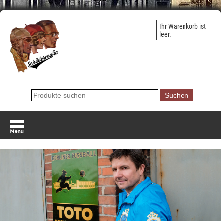
Ihr Warenkorb ist
leer.