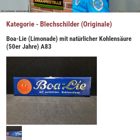
Kategorie - Blechschilder (Originale)
Boa-Lie (Limonade) mit natürlicher Kohlensäure
(50er Jahre) A83